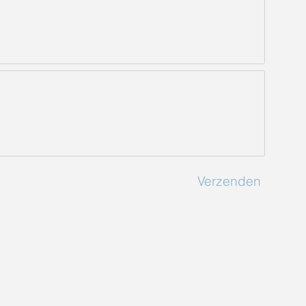
Verzenden