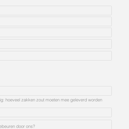
odig: hoeveel zakken zout moeten mee geleverd worden