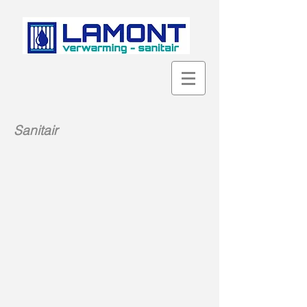
Sanitair