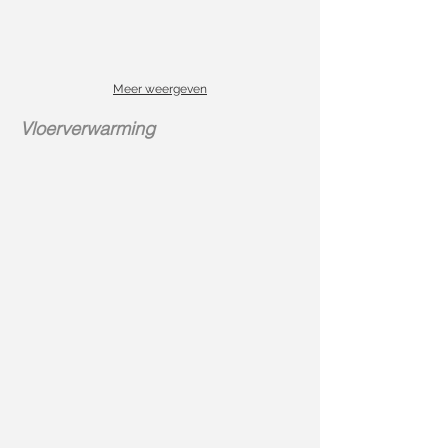
Meer weergeven
Vloerverwarming