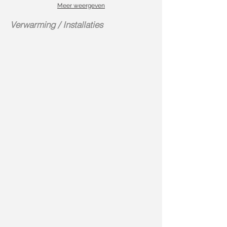
Meer weergeven
Verwarming / Installaties