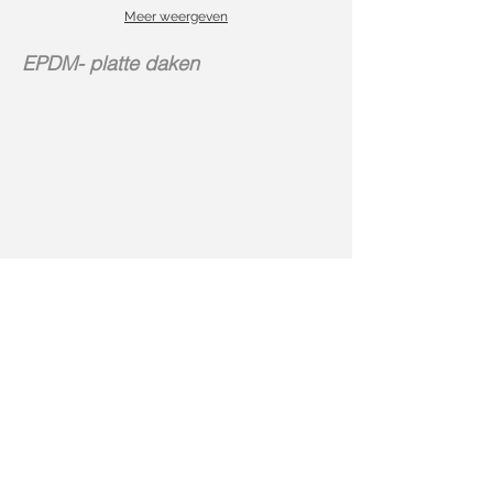
Meer weergeven
EPDM- platte daken